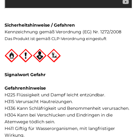
Sicherheitshinweise / Gefahren
Kennzeichnung gemäß Verordnung (EG) Nr. 1272/2008
Das Produkt ist gemäß CLP-Verordnung eingestuft
Signalwort Gefahr
Gefahrenhinweise
H225 Flüssigkeit und Dampf leicht entzündbar.
H315 Verursacht Hautreizungen.
H336 Kann Schläfrigkeit und Benommenheit verursachen.
H304 Kann bei Verschlucken und Eindringen in die
Atemwege tödlich sein.
H411 Giftig für Wasserorganismen, mit langfristiger
Wirkung.