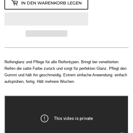
IN DEN WARENKORB LEGEN
Reifenglanz und Pflege für alle Reifentypen. Bringt bei verwitterten
Reifen die satte Farbe zurück und sorgt für perfekten Glanz. Pflegt den
Gummi und hält ihn geschmeidig. Extrem einfache Anwendung: einfach
aufsprühen, fertig. Hält mehrere Wochen.