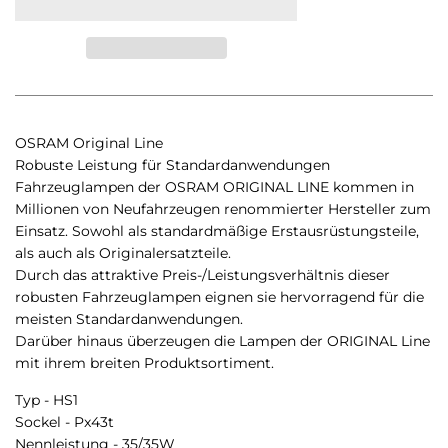
OSRAM Original Line
Robuste Leistung für Standardanwendungen
Fahrzeuglampen der OSRAM ORIGINAL LINE kommen in
Millionen von Neufahrzeugen renommierter Hersteller zum
Einsatz. Sowohl als standardmäßige Erstausrüstungsteile,
als auch als Originalersatzteile.
Durch das attraktive Preis-/Leistungsverhältnis dieser
robusten Fahrzeuglampen eignen sie hervorragend für die
meisten Standardanwendungen.
Darüber hinaus überzeugen die Lampen der ORIGINAL Line
mit ihrem breiten Produktsortiment.
Typ - HS1
Sockel - Px43t
Nennleistung - 35/35W