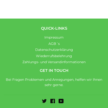
QUICK-LINKS
Impressum
AGB´s
Datenschutzerklärung
Wiederrufsbelehrung
Zahlungs- und Versandinformationen
GET IN TOUCH
Bei Fragen Problemen und Anregungen, helfen wir Ihnen
sehr gerne.
Twitter
Facebook
YouTube