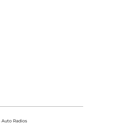
n Auto Radios