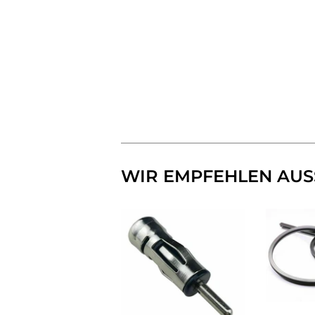
WIR EMPFEHLEN AUS