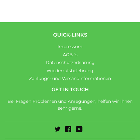
QUICK-LINKS
Impressum
AGB´s
Datenschutzerklärung
Wiederrufsbelehrung
Zahlungs- und Versandinformationen
GET IN TOUCH
Bei Fragen Problemen und Anregungen, helfen wir Ihnen
sehr gerne.
Twitter
Facebook
YouTube