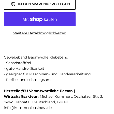
IN DEN WARENKORB LEGEN
Weitere Bezahlmöglichkeiten
Gewebeband Baumwolle Klebeband
- Schadstofffrei
- gute Handreißbarkeit
- geeignet für Maschinen- und Handverarbeitung
- flexibel und schmiegsam
Hersteller/EU Verantwortliche Person |
Wirtschaftsakteur:
Michael Kummert, Oschatzer Str. 3,
04749 Jahnatal, Deutschland, E-Mail:
info@kummertbusiness.de