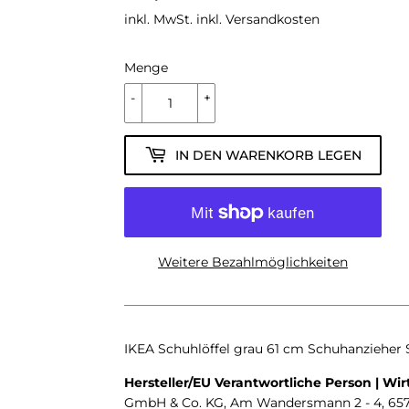
inkl. MwSt. inkl.
Versandkosten
Menge
-
+
IN DEN WARENKORB LEGEN
Weitere Bezahlmöglichkeiten
IKEA Schuhlöffel grau 61 cm Schuhanzieher 
Hersteller/EU Verantwortliche Person | Wi
GmbH & Co. KG, Am Wandersmann 2 - 4, 6571