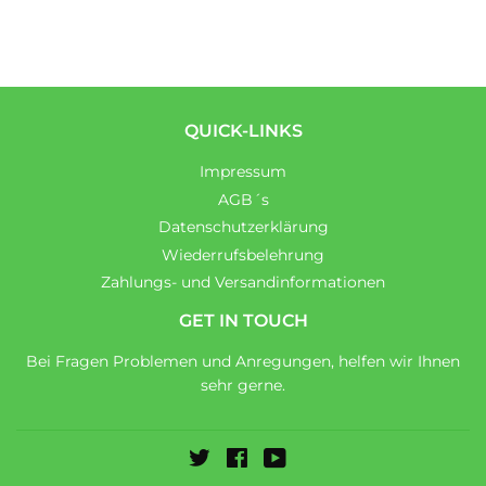
QUICK-LINKS
Impressum
AGB´s
Datenschutzerklärung
Wiederrufsbelehrung
Zahlungs- und Versandinformationen
GET IN TOUCH
Bei Fragen Problemen und Anregungen, helfen wir Ihnen
sehr gerne.
Twitter
Facebook
YouTube