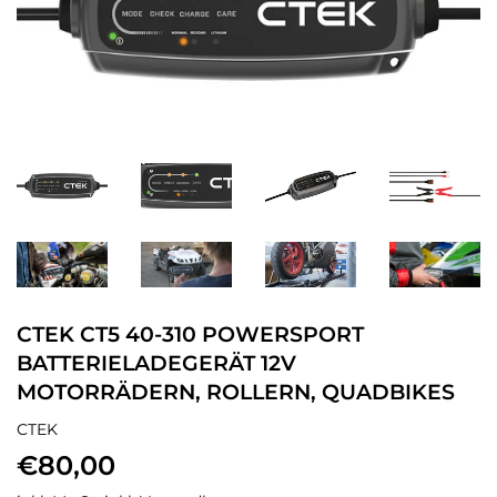
CTEK CT5 40-310 POWERSPORT
BATTERIELADEGERÄT 12V
MOTORRÄDERN, ROLLERN, QUADBIKES
CTEK
€80,00
€80,00