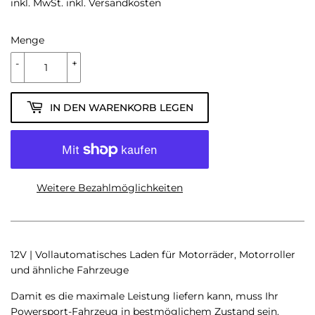
inkl. MwSt. inkl.
Versandkosten
Menge
-
+
IN DEN WARENKORB LEGEN
Weitere Bezahlmöglichkeiten
12V | Vollautomatisches Laden für Motorräder, Motorroller
und ähnliche Fahrzeuge
Damit es die maximale Leistung liefern kann, muss Ihr
Powersport-Fahrzeug in bestmöglichem Zustand sein.