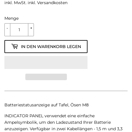
PREIS
inkl. MwSt. inkl.
Versandkosten
Menge
-
+
IN DEN WARENKORB LEGEN
Batteriestatusanzeige auf Tafel, Ösen M8
INDICATOR PANEL verwendet eine einfache
Ampelsymbolik, um den Ladezustand Ihrer Batterie
anzuzeigen. Verfügbar in zwei Kabellängen - 1,5 m und 3,3