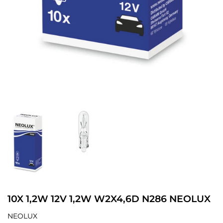
10X 1,2W 12V 1,2W W2X4,6D N286 NEOLUX
NEOLUX